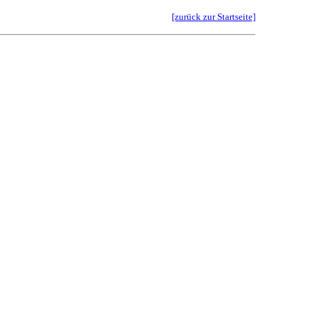
[zurück zur Startseite]