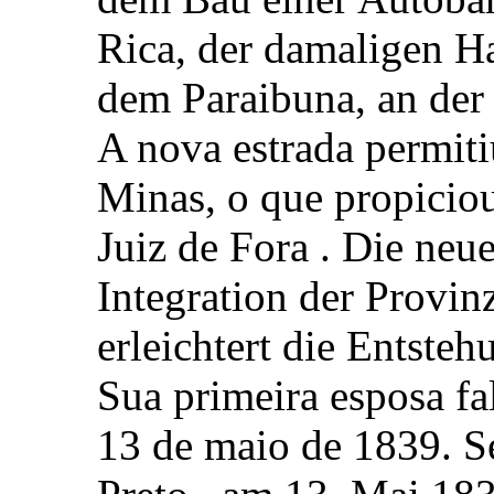
Rica, der damaligen H
dem Paraibuna, an der 
A nova estrada permiti
Minas, o que propicio
Juiz de Fora . Die neue
Integration der Provi
erleichtert die Entsteh
Sua primeira esposa f
13 de maio de 1839. Se