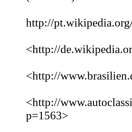
http://pt.wikipedia.o
<http://de.wikipedia.
<http://www.brasilien.
<http://www.autoclassi
p=1563>