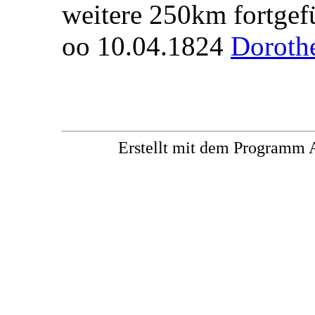
weitere 250km fortgefü
oo 10.04.1824
Doroth
Erstellt mit dem Progra