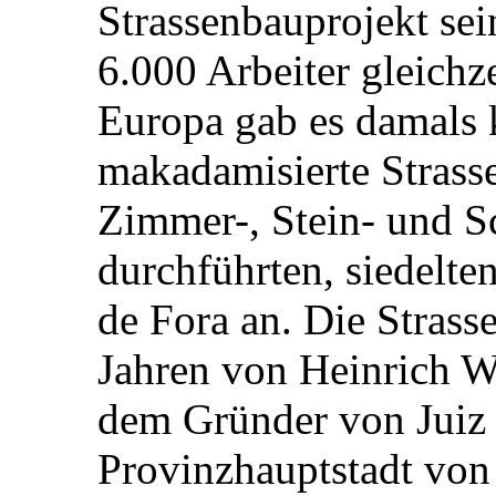
Strassenbauprojekt sei
6.000 Arbeiter gleichze
Europa gab es damals 
makadamisierte Strasse
Zimmer-, Stein- und S
durchführten, siedelten
de Fora an. Die Strass
Jahren von Heinrich W
dem Gründer von Juiz 
Provinzhauptstadt von