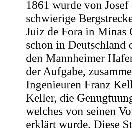
1861 wurde von Josef 
schwierige Bergstreck
Juiz de Fora in Minas G
schon in Deutschland e
den Mannheimer Hafen,
der Aufgabe, zusamme
Ingenieuren Franz Kel
Keller, die Genugtuun
welches von seinen Vo
erklärt wurde. Diese St