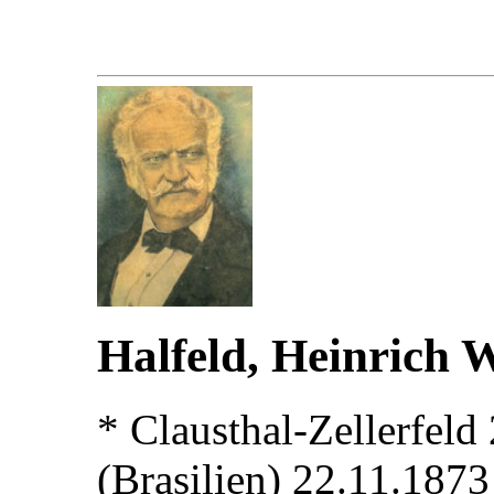
Halfeld, Heinrich 
* Clausthal-Zellerfeld
(Brasilien) 22.11.1873