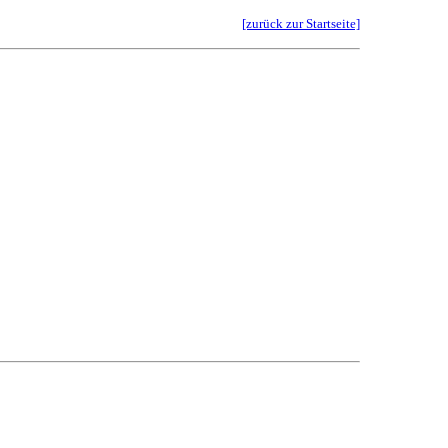
[zurück zur Startseite]