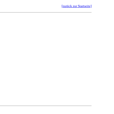
[zurück zur Startseite]