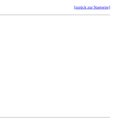
[zurück zur Startseite]