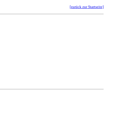
[zurück zur Startseite]