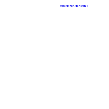
[zurück zur Startseite]