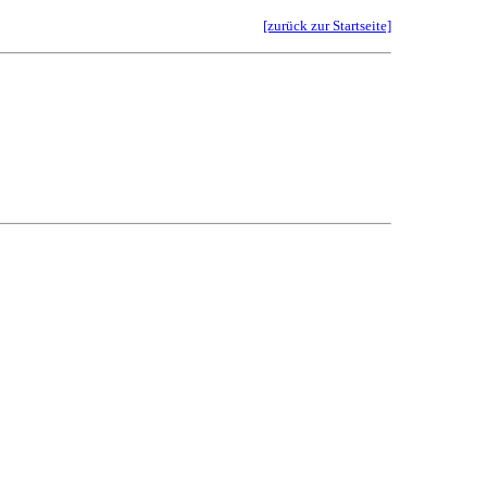
[zurück zur Startseite]