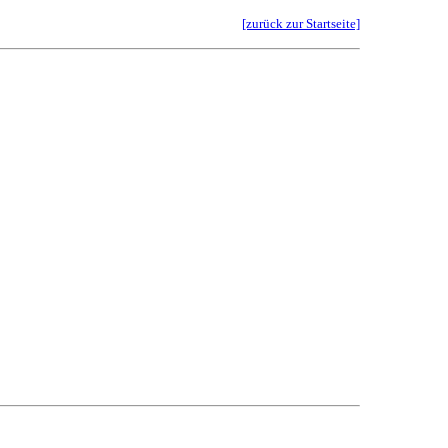
[zurück zur Startseite]