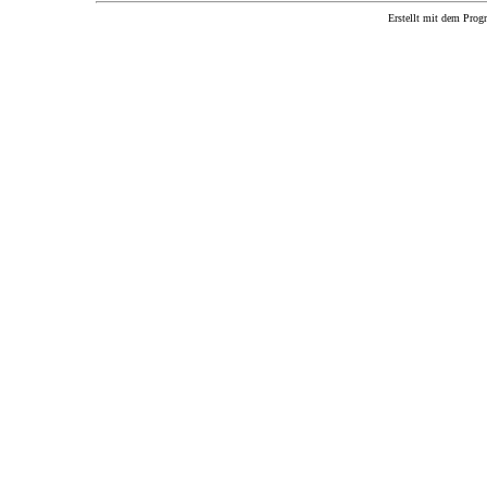
Erstellt mit dem P